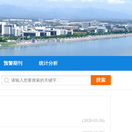
预警期刊
统计分析
(2020-03-26)