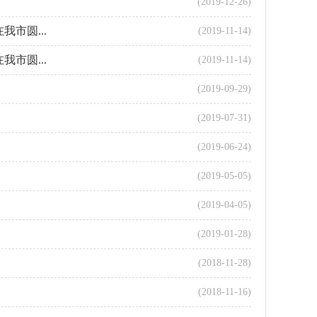
(2019-12-26)
市圆...
(2019-11-14)
市圆...
(2019-11-14)
(2019-09-29)
(2019-07-31)
(2019-06-24)
(2019-05-05)
(2019-04-05)
(2019-01-28)
(2018-11-28)
(2018-11-16)