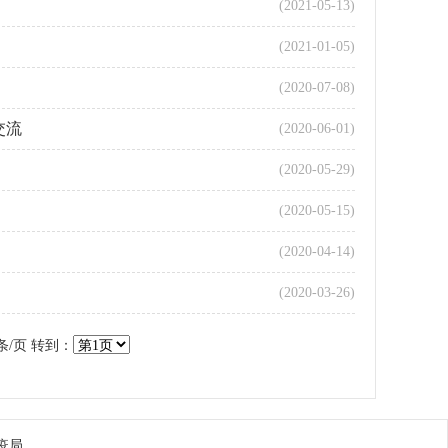
(2021-05-13)
(2021-01-05)
(2020-07-08)
交流
(2020-06-01)
(2020-05-29)
(2020-05-15)
(2020-04-14)
(2020-03-26)
条
/页 转到：
疫局