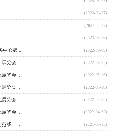
(2025-05-23)
(2024-06-27)
(2023-11-17)
(2023-05-16)
心揭...
(2022-09-09)
览会...
(2022-06-02)
览会...
(2022-05-16)
览会...
(2022-05-10)
览会...
(2022-05-05)
览会...
(2022-04-22)
线上...
(2021-05-13)