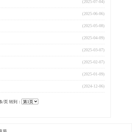
(2025-07-04)
(2025-06-06)
(2025-05-08)
(2025-04-09)
(2025-03-07)
(2025-02-07)
(2025-01-09)
(2024-12-06)
条
/页 转到：
疫局