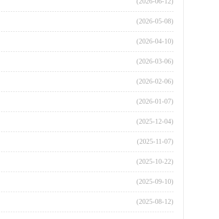
(2026-06-12)
(2026-05-08)
(2026-04-10)
(2026-03-06)
(2026-02-06)
(2026-01-07)
(2025-12-04)
(2025-11-07)
(2025-10-22)
(2025-09-10)
(2025-08-12)