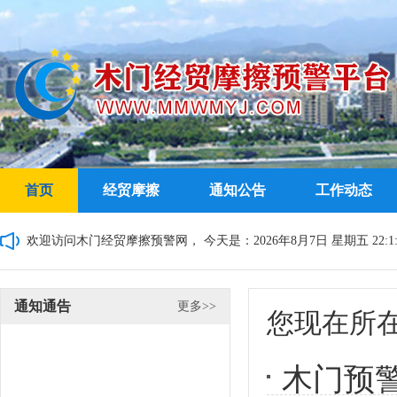
首页
经贸摩擦
通知公告
工作动态
欢迎访问木门经贸摩擦预警网，
今天是：2026年8月7日 星期五 22:1:
通知通告
更多>>
您现在所
木门预警