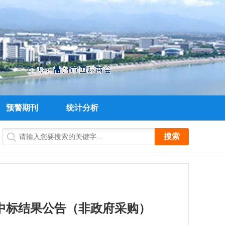
预警期刊
统计分析
的中标结果公告（非政府采购）