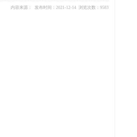
内容来源： 发布时间：2021-12-14 浏览次数：9583