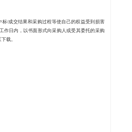
中标/成交结果和采购过程等使自己的权益受到损害
个工作日内，以书面形式向采购人或受其委托的采购
区下载。