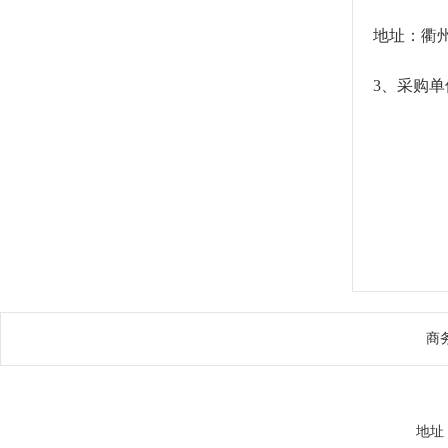
地址：衢
3、
采购单
商
地址：