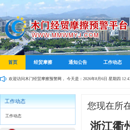
首页
经贸摩擦
通知公告
工作动态
欢迎访问木门经贸摩擦预警网，
今天是：2026年8月6日 星期四 12:43
工作动态
您现在所
工作动态
浙江衢