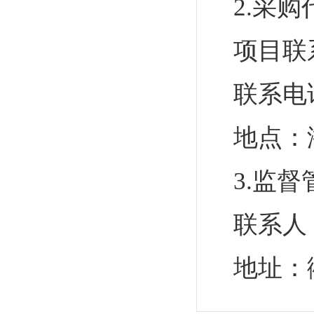
2.采
项目联
联系电
地点：
3.监
联系人
地址：