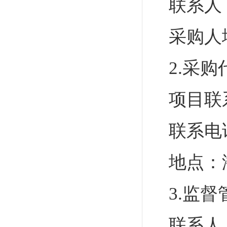
联系人
采购人
2.采
项目联
联系电
地点：
3.监
联系人