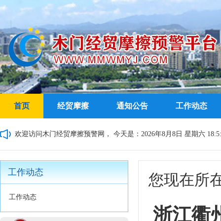
首页
经贸摩擦
通知公告
工作动态
欢迎访问木门经贸摩擦预警网，
今天是：2026年8月8日 星期六 18:5:
工作动态
您现在所
工作动态
浙江衢