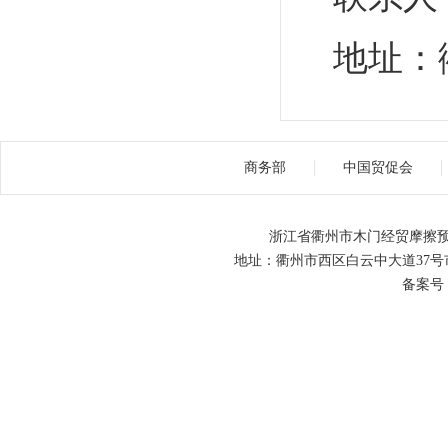
地址：
商务部
中国贸促会
浙江省衢州市木门经贸摩擦预
地址：衢州市西区白云中大道37号市级机关
备案号