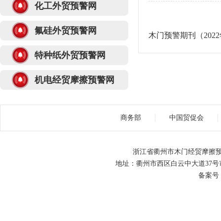
化工外贸预警网
氟硅外贸预警网
木门预警期刊（2022
特种纸外贸预警网
机电经贸摩擦预警网
商务部
中国贸促会
浙江省衢州市木门经贸摩擦预
地址：衢州市西区白云中大道37号市级机关
备案号