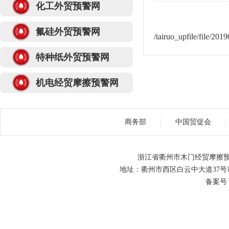
化工外贸预警网
氟硅外贸预警网
/tairuo_upfile/file/2
特种纸外贸预警网
机电经贸摩擦预警网
商务部
中国贸促会
浙江省衢州市木门经贸摩擦预
地址：衢州市西区白云中大道37号市级机关
备案号