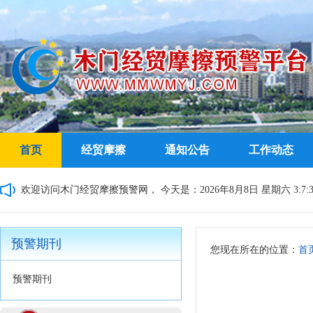
首页
经贸摩擦
通知公告
工作动态
欢迎访问木门经贸摩擦预警网，
今天是：2026年8月8日 星期六 3:7:3
预警期刊
您现在所在的位置：
首
预警期刊