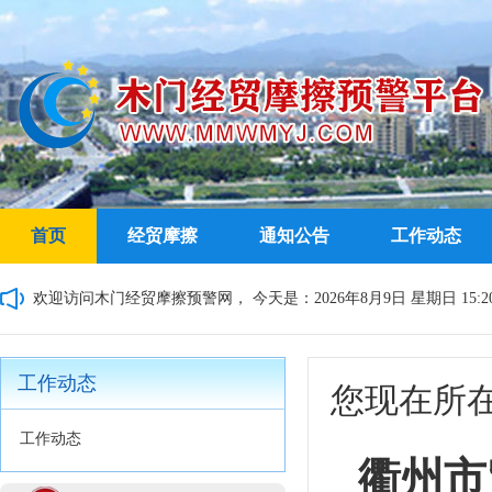
首页
经贸摩擦
通知公告
工作动态
欢迎访问木门经贸摩擦预警网，
今天是：2026年8月9日 星期日 15:20
工作动态
您现在所
工作动态
衢州市