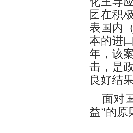
化主导
团在积
表国内
本的进
年，该
击，是
良好结
面对
益”的