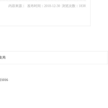
内容来源： 发布时间：2018-12-30 浏览次数：1838
疫局
1016