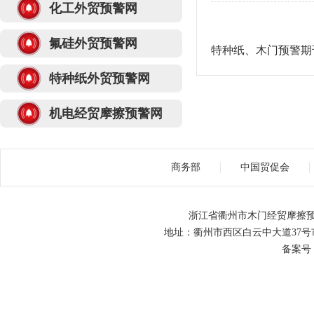
化工外贸预警网
氟硅外贸预警网
特种纸、木门预警期刊2
特种纸外贸预警网
机电经贸摩擦预警网
商务部
中国贸促会
浙江省衢州市木门经贸摩擦预
地址：衢州市西区白云中大道37号市级机关
备案号