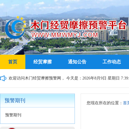
首页
经贸摩擦
通知公告
工作动态
欢迎访问木门经贸摩擦预警网，
今天是：2026年8月9日 星期日 7:39:
预警期刊
您现在所在的位置：
首
预警期刊