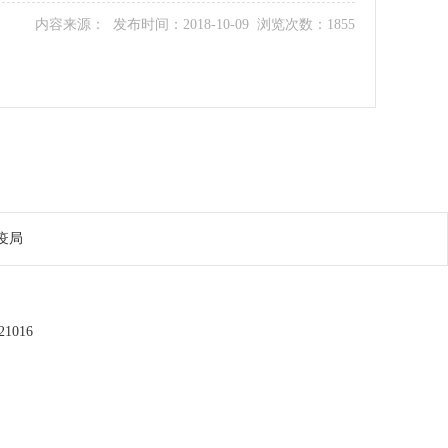
内容来源： 发布时间：2018-10-09 浏览次数：1855
疫局
1016